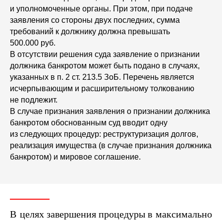
и уполномоченные органы. При этом, при подаче
заявления со стороны двух последних, сумма
требований к должнику должна превышать
500.000 руб.
В отсутствии решения суда заявление о признании
должника банкротом может быть подано в случаях,
указанных в п. 2 ст. 213.5 ЗоБ. Перечень является
исчерпывающим и расширительному толкованию
не подлежит.
В случае признания заявления о признании должника
банкротом обоснованным суд вводит одну
из следующих процедур: реструктуризация долгов,
реализация имущества (в случае признания должника
банкротом) и мировое соглашение.
В целях завершения процедуры в максимально