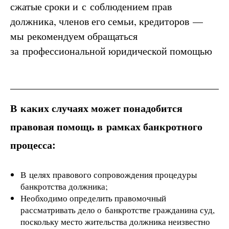
сжатые сроки и с соблюдением прав
должника, членов его семьи, кредиторов —
мы рекомендуем обращаться
за профессиональной юридической помощью
В каких случаях может понадобится
правовая помощь в рамках банкротного
процесса:
В целях правового сопровождения процедуры
банкротства должника;
Необходимо определить правомочный
рассматривать дело о банкротстве гражданина суд,
поскольку место жительства должника неизвестно