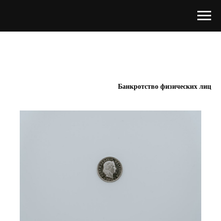
Банкротство физических лиц