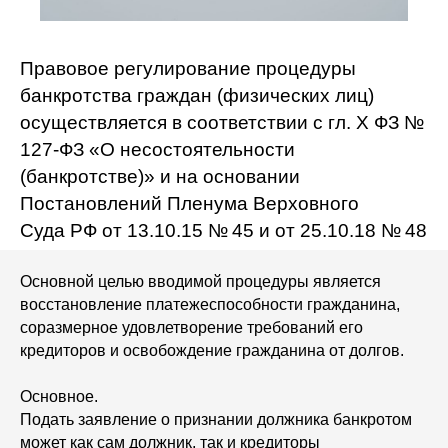
Правовое регулирование процедуры
банкротства граждан (физических лиц)
осуществляется в соответствии с гл. X ФЗ №
127-ФЗ «О несостоятельности
(банкротстве)» и на основании
Постановлений Пленума Верховного
Суда РФ от 13.10.15 № 45 и от 25.10.18 № 48
Основной целью вводимой процедуры является
восстановление платежеспособности гражданина,
соразмерное удовлетворение требований его
кредиторов и освобождение гражданина от долгов.
Основное.
Подать заявление о признании должника банкротом
может как сам должник, так и кредиторы